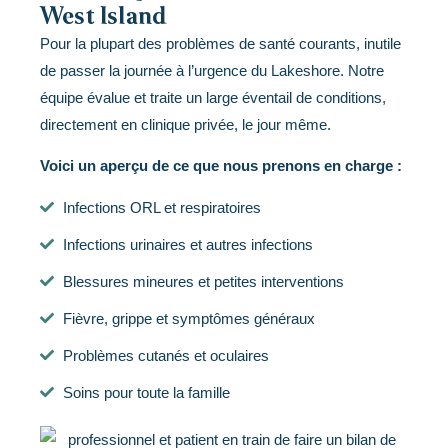
West Island
Pour la plupart des problèmes de santé courants, inutile
de passer la journée à l’urgence du Lakeshore. Notre
équipe évalue et traite un large éventail de conditions,
directement en clinique privée, le jour même.
Voici un aperçu de ce que nous prenons en charge :
Infections ORL et respiratoires
Infections urinaires et autres infections
Blessures mineures et petites interventions
Fièvre, grippe et symptômes généraux
Problèmes cutanés et oculaires
Soins pour toute la famille