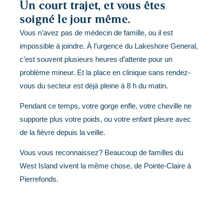
Un court trajet, et vous êtes
soigné le jour même.
Vous n’avez pas de médecin de famille, ou il est
impossible à joindre. À l’urgence du Lakeshore General,
c’est souvent plusieurs heures d’attente pour un
problème mineur. Et la place en clinique sans rendez-
vous du secteur est déjà pleine à 8 h du matin.
Pendant ce temps, votre gorge enfle, votre cheville ne
supporte plus votre poids, ou votre enfant pleure avec
de la fièvre depuis la veille.
Vous vous reconnaissez? Beaucoup de familles du
West Island vivent la même chose, de Pointe-Claire à
Pierrefonds.