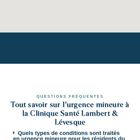
QUESTIONS FRÉQUENTES
Tout savoir sur l'urgence mineure à
la Clinique Santé Lambert &
Lévesque
Quels types de conditions sont traités
en urgence mineure pour les résidents du