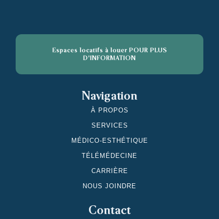
Espaces locatifs à louer POUR PLUS
D'INFORMATION
Navigation
À PROPOS
SERVICES
MÉDICO-ESTHÉTIQUE
TÉLÉMÉDECINE
CARRIÈRE
NOUS JOINDRE
Contact