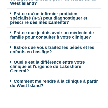
West Island?
Est-ce qu'un infirmier praticien
spécialisé (IPS) peut diagnostiquer et
prescrire des médicaments?
Est-ce que je dois avoir un médecin de
famille pour consulter à votre clinique?
Est-ce que vous traitez les bébés et les
enfants en bas âge?
Quelle est la différence entre votre
clinique et l'urgence du Lakeshore
General?
Comment me rendre à la clinique à partir
du West Island?