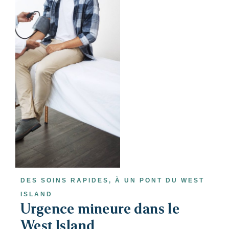
DES SOINS RAPIDES, À UN PONT DU WEST
ISLAND
Urgence mineure dans le
West Island