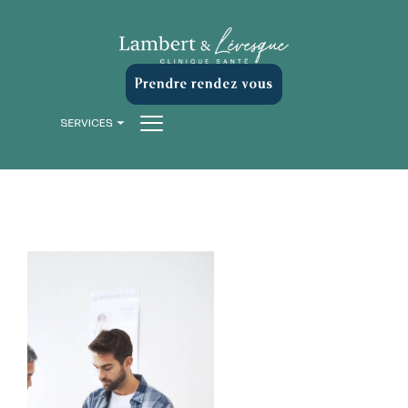
Prendre rendez-vous