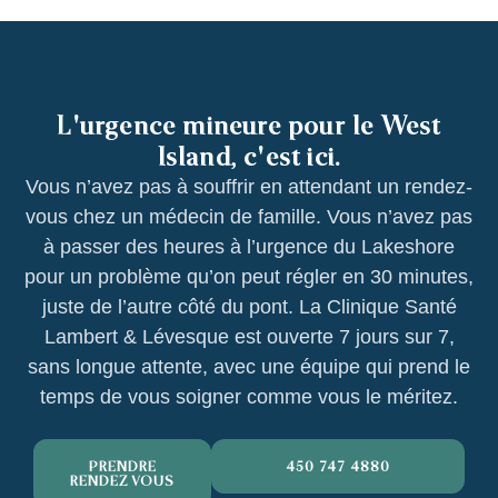
L'urgence mineure pour le West
Island, c'est ici.
Vous n’avez pas à souffrir en attendant un rendez-
vous chez un médecin de famille. Vous n’avez pas
à passer des heures à l’urgence du Lakeshore
pour un problème qu’on peut régler en 30 minutes,
juste de l’autre côté du pont. La Clinique Santé
Lambert & Lévesque est ouverte 7 jours sur 7,
sans longue attente, avec une équipe qui prend le
temps de vous soigner comme vous le méritez.
PRENDRE
450 747-4880
RENDEZ-VOUS