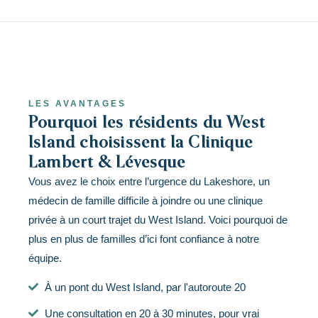
LES AVANTAGES
Pourquoi les résidents du West
Island choisissent la Clinique
Lambert & Lévesque
Vous avez le choix entre l’urgence du Lakeshore, un
médecin de famille difficile à joindre ou une clinique
privée à un court trajet du West Island. Voici pourquoi de
plus en plus de familles d’ici font confiance à notre
équipe.
À un pont du West Island, par l'autoroute 20
Une consultation en 20 à 30 minutes, pour vrai