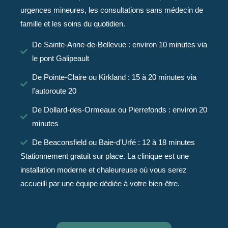
urgences mineures, les consultations sans médecin de
famille et les soins du quotidien.
De Sainte-Anne-de-Bellevue : environ 10 minutes via
le pont Galipeault
De Pointe-Claire ou Kirkland : 15 à 20 minutes via
l'autoroute 20
De Dollard-des-Ormeaux ou Pierrefonds : environ 20
minutes
De Beaconsfield ou Baie-d'Urfé : 12 à 18 minutes
Stationnement gratuit sur place. La clinique est une
installation moderne et chaleureuse où vous serez
accueilli par une équipe dédiée à votre bien-être.