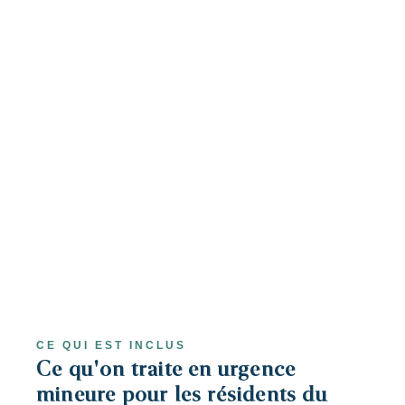
CE QUI EST INCLUS
Ce qu'on traite en urgence
mineure pour les résidents du