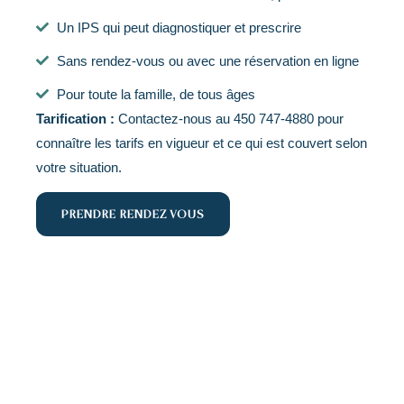
Un IPS qui peut diagnostiquer et prescrire
Sans rendez-vous ou avec une réservation en ligne
Pour toute la famille, de tous âges
Tarification :
Contactez-nous au
450 747-4880
pour
connaître les tarifs en vigueur et ce qui est couvert selon
votre situation.
PRENDRE RENDEZ-VOUS