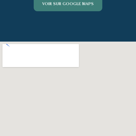
VOIR SUR GOOGLE MAPS