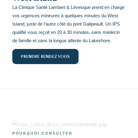
La Clinique Santé Lambert & Lévesque prend en charge
vos urgences mineures à quelques minutes du West
Island, juste de l’autre côté du pont Galipeault. Un IPS
qualifié vous reçoit en 20 à 30 minutes, sans médecin
de famille et sans la longue attente du Lakeshore.
PRENDRE RENDEZ-VOUS
POURQUOI CONSULTER