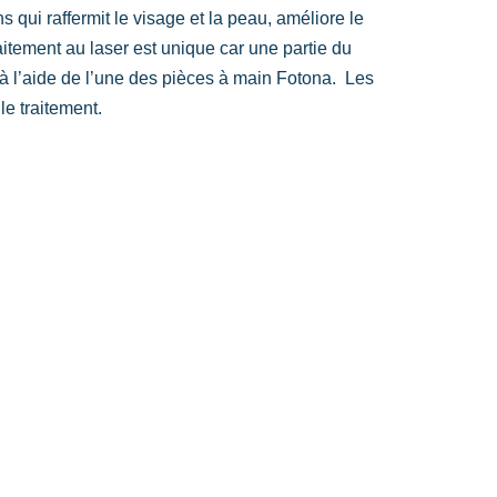
 qui raffermit le visage et la peau, améliore le
traitement au laser est unique car une partie du
e à l’aide de l’une des pièces à main Fotona. Les
le traitement.