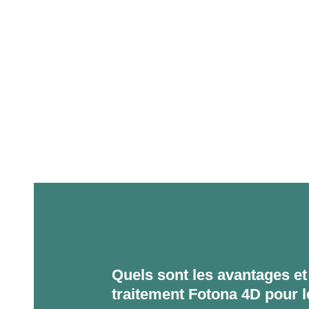
Quels sont les avantages et
traitement Fotona 4D pour le