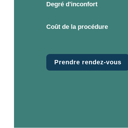
Degré d'inconfort
Coût de la procédure
Prendre rendez-vous