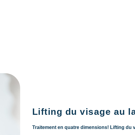
Lifting du visage au 
Traitement en quatre dimensions!
Lifting du 