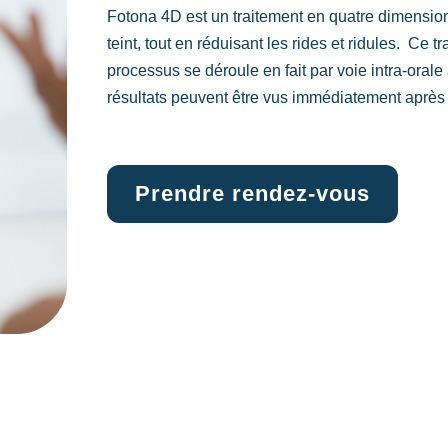
Fotona 4D est un traitement en quatre dimensions
teint, tout en réduisant les rides et ridules. Ce 
processus se déroule en fait par voie intra-oral
résultats peuvent être vus immédiatement après 
Prendre rendez-vous