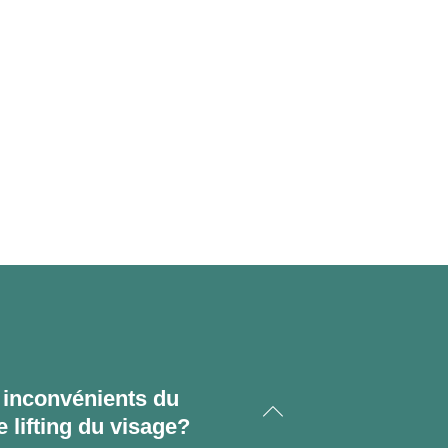
 inconvénients du
 lifting du visage?