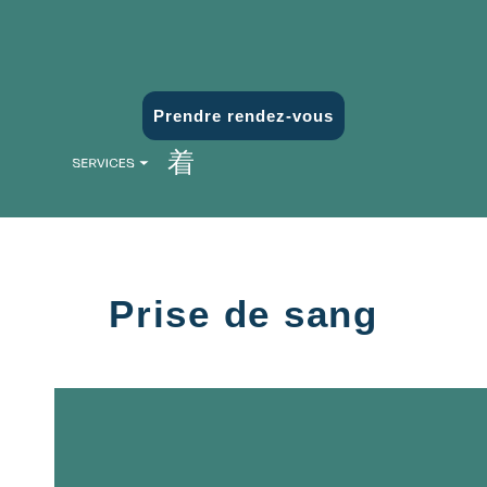
Prendre rendez-vous
Prise de sang