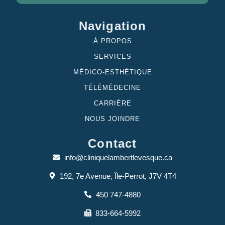
Navigation
À PROPOS
SERVICES
MÉDICO-ESTHÉTIQUE
TÉLÉMÉDECINE
CARRIÈRE
NOUS JOINDRE
Contact
info@cliniquelambertlevesque.ca
192, 7e Avenue, Île-Perrot, J7V 4T4
450 747-4880
833-664-5992