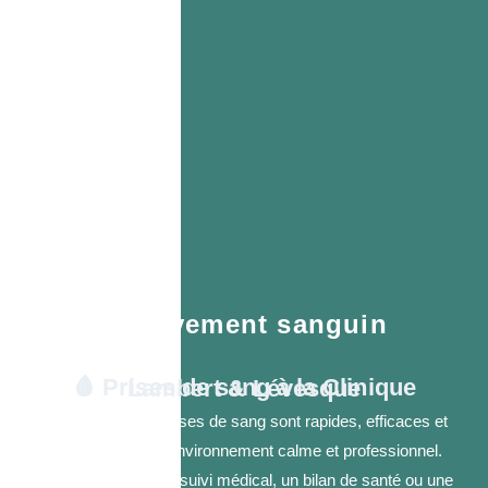
Prélèvement sanguin
🩸
Prises de sang à la Clinique Lambert & Lévesque
Nos services de prises de sang sont rapides, efficaces et
réalisés dans un environnement calme et professionnel.
Que ce soit pour un suivi médical, un bilan de santé ou une