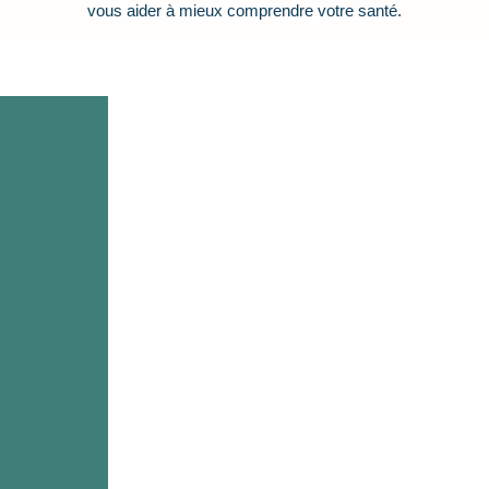
vous aider à mieux comprendre votre santé.