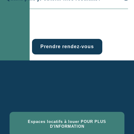
Prendre rendez-vous
Espaces locatifs à louer POUR PLUS
D'INFORMATION