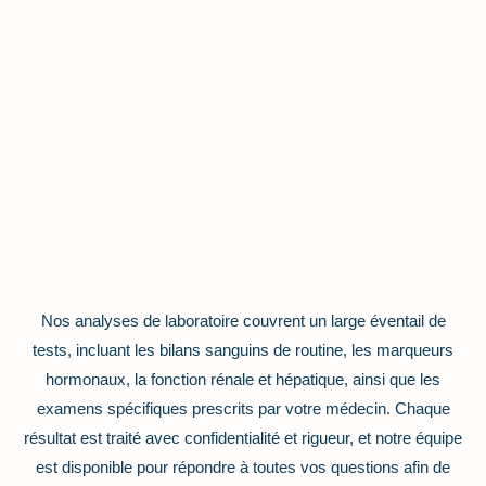
Nos analyses de laboratoire couvrent un large éventail de
tests, incluant les bilans sanguins de routine, les marqueurs
hormonaux, la fonction rénale et hépatique, ainsi que les
examens spécifiques prescrits par votre médecin. Chaque
résultat est traité avec confidentialité et rigueur, et notre équipe
est disponible pour répondre à toutes vos questions afin de