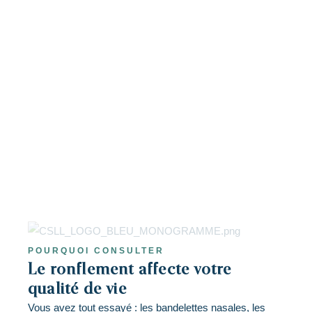
POURQUOI CONSULTER
Le ronflement affecte votre
qualité de vie
Vous avez tout essayé : les bandelettes nasales, les