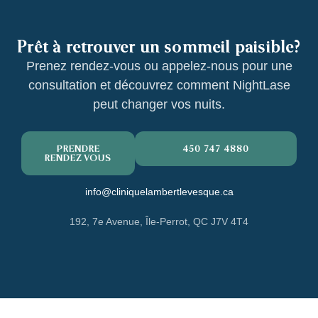
Prêt à retrouver un sommeil paisible?
Prenez rendez-vous ou appelez-nous pour une
consultation et découvrez comment NightLase
peut changer vos nuits.
PRENDRE
450 747-4880
RENDEZ-VOUS
info@cliniquelambertlevesque.ca
192, 7e Avenue, Île-Perrot, QC J7V 4T4