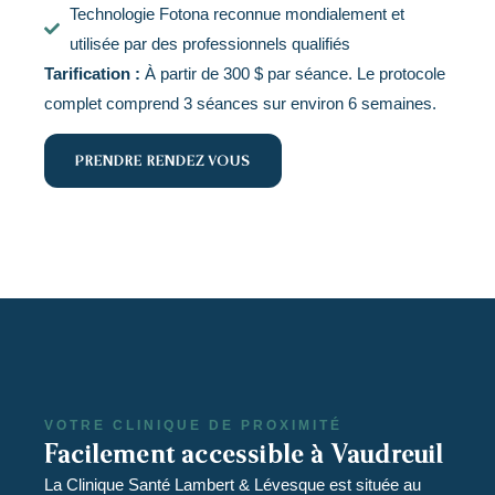
Technologie Fotona reconnue mondialement et
utilisée par des professionnels qualifiés
Tarification :
À partir de 300 $ par séance. Le protocole
complet comprend 3 séances sur environ 6 semaines.
PRENDRE RENDEZ-VOUS
VOTRE CLINIQUE DE PROXIMITÉ
Facilement accessible à Vaudreuil
La Clinique Santé Lambert & Lévesque est située au