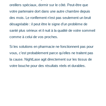
oreillers spéciaux, dormir sur le côté. Peut-être que
votre partenaire dort dans une autre chambre depuis
des mois. Le ronflement n’est pas seulement un bruit
désagréable : il peut être le signe d’un problème de
santé plus sérieux et il nuit à la qualité de votre sommeil
comme à celui de vos proches.
Si les solutions en pharmacie ne fonctionnent pas pour
vous, c’est probablement parce qu’elles ne traitent pas
la cause. NightLase agit directement sur les tissus de
votre bouche pour des résultats réels et durables.