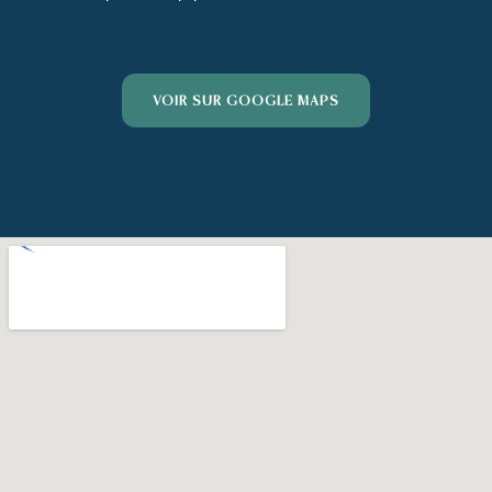
VOIR SUR GOOGLE MAPS