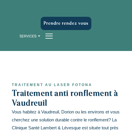
Prendre rendez-vous
TRAITEMENT AU LASER FOTONA
Traitement anti-ronflement à
Vaudreuil
Vous habitez à Vaudreuil, Dorion ou les environs et vous
cherchez une solution durable contre le ronflement? La
Clinique Santé Lambert & Lévesque est située tout près