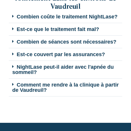
Vaudreuil
Combien coûte le traitement NightLase?
Est-ce que le traitement fait mal?
Combien de séances sont nécessaires?
Est-ce couvert par les assurances?
NightLase peut-il aider avec l'apnée du
sommeil?
Comment me rendre à la clinique à partir
de Vaudreuil?