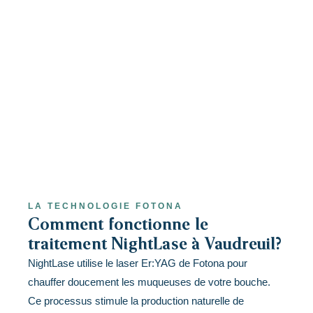
LA TECHNOLOGIE FOTONA
Comment fonctionne le
traitement NightLase à Vaudreuil?
NightLase utilise le laser Er:YAG de Fotona pour
chauffer doucement les muqueuses de votre bouche.
Ce processus stimule la production naturelle de