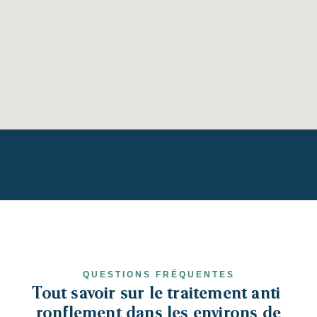
QUESTIONS FRÉQUENTES
Tout savoir sur le traitement anti-
ronflement dans les environs de