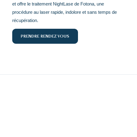
et offre le traitement NightLase de Fotona, une
procédure au laser rapide, indolore et sans temps de
récupération.
PRENDRE RENDEZ-VOUS