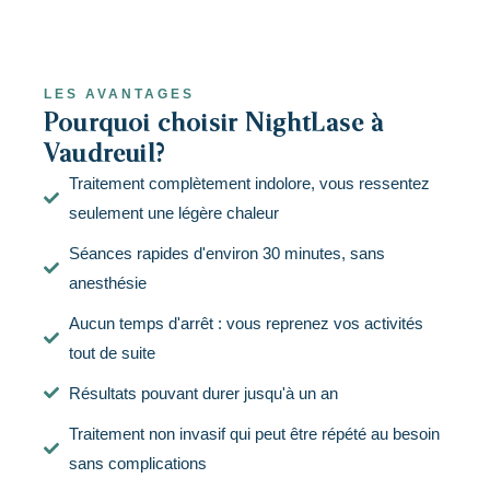
LES AVANTAGES
Pourquoi choisir NightLase à
Vaudreuil?
Traitement complètement indolore, vous ressentez
seulement une légère chaleur
Séances rapides d'environ 30 minutes, sans
anesthésie
Aucun temps d'arrêt : vous reprenez vos activités
tout de suite
Résultats pouvant durer jusqu'à un an
Traitement non invasif qui peut être répété au besoin
sans complications