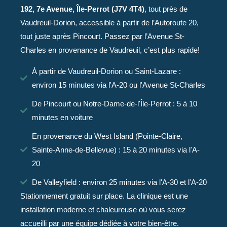
192, 7e Avenue, Île-Perrot (J7V 4T4)
, tout près de
Vaudreuil-Dorion, accessible à partir de l’Autoroute 20,
tout juste après Pincourt. Passez par l’Avenue St-
Charles en provenance de Vaudreuil, c’est plus rapide!
À partir de Vaudreuil-Dorion ou Saint-Lazare :
environ 15 minutes via l'A-20 ou l'Avenue St-Charles
De Pincourt ou Notre-Dame-de-l'Île-Perrot : 5 à 10
minutes en voiture
En provenance du West Island (Pointe-Claire,
Sainte-Anne-de-Bellevue) : 15 à 20 minutes via l'A-
20
De Valleyfield : environ 25 minutes via l'A-30 et l'A-20
Stationnement gratuit sur place. La clinique est une
installation moderne et chaleureuse où vous serez
accueilli par une équipe dédiée à votre bien-être.