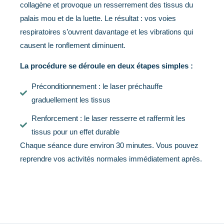
collagène et provoque un resserrement des tissus du
palais mou et de la luette. Le résultat : vos voies
respiratoires s’ouvrent davantage et les vibrations qui
causent le ronflement diminuent.
La procédure se déroule en deux étapes simples :
Préconditionnement : le laser préchauffe
graduellement les tissus
Renforcement : le laser resserre et raffermit les
tissus pour un effet durable
Chaque séance dure environ 30 minutes. Vous pouvez
reprendre vos activités normales immédiatement après.