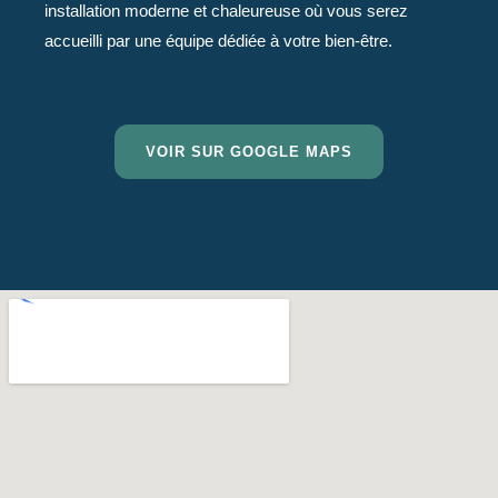
installation moderne et chaleureuse où vous serez
accueilli par une équipe dédiée à votre bien-être.
VOIR SUR GOOGLE MAPS