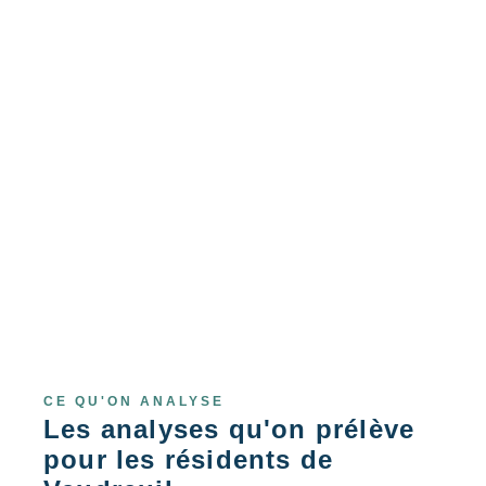
CE QU'ON ANALYSE
Les analyses qu'on prélève
pour les résidents de