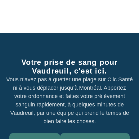
Votre prise de sang pour
Vaudreuil, c'est ici.
Vous n’avez pas à guetter une plage sur Clic Santé
ni à vous déplacer jusqu’à Montréal. Apportez
votre ordonnance et faites votre prélèvement
sanguin rapidement, à quelques minutes de
Vaudreuil, par une équipe qui prend le temps de
bien faire les choses.