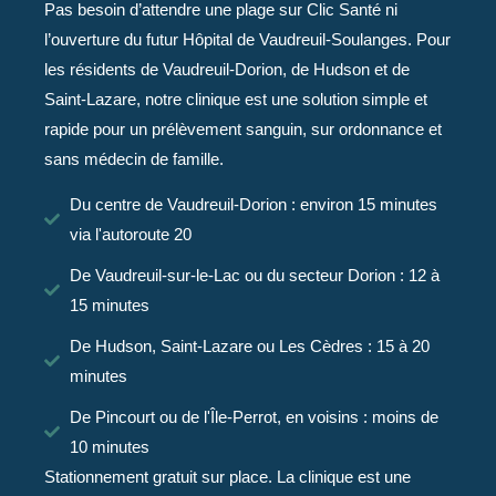
Pas besoin d’attendre une plage sur Clic Santé ni
l’ouverture du futur Hôpital de Vaudreuil-Soulanges. Pour
les résidents de Vaudreuil-Dorion, de Hudson et de
Saint-Lazare, notre clinique est une solution simple et
rapide pour un prélèvement sanguin, sur ordonnance et
sans médecin de famille.
Du centre de Vaudreuil-Dorion : environ 15 minutes
via l'autoroute 20
De Vaudreuil-sur-le-Lac ou du secteur Dorion : 12 à
15 minutes
De Hudson, Saint-Lazare ou Les Cèdres : 15 à 20
minutes
De Pincourt ou de l'Île-Perrot, en voisins : moins de
10 minutes
Stationnement gratuit sur place. La clinique est une