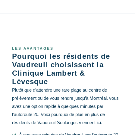
LES AVANTAGES
Pourquoi les résidents de
Vaudreuil choisissent la
Clinique Lambert &
Lévesque
Plutôt que d’attendre une rare plage au centre de
prélèvement ou de vous rendre jusqu’à Montréal, vous
avez une option rapide à quelques minutes par
l’autoroute 20. Voici pourquoi de plus en plus de
résidents de Vaudreuil-Soulanges viennent ici.
À quelques minutes de Vaudreuil par l'autoroute 20