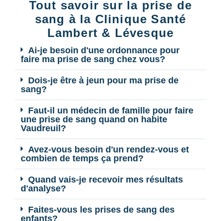
Tout savoir sur la prise de
sang à la Clinique Santé
Lambert & Lévesque
Ai-je besoin d'une ordonnance pour
faire ma prise de sang chez vous?
Dois-je être à jeun pour ma prise de
sang?
Faut-il un médecin de famille pour faire
une prise de sang quand on habite
Vaudreuil?
Avez-vous besoin d'un rendez-vous et
combien de temps ça prend?
Quand vais-je recevoir mes résultats
d'analyse?
Faites-vous les prises de sang des
enfants?