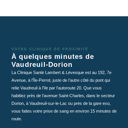
VOTRE CLINIQUE DE PROXIMITÉ
À quelques minutes de
Vaudreuil-Dorion
La Clinique Santé Lambert & Lévesque est au 192, 7e
Avenue, à l’Île-Perrot, juste de l’autre côté du pont qui
relie Vaudreuil à l’île par l’autoroute 20. Que vous
habitiez près de l’avenue Saint-Charles, dans le secteur
Dorion, à Vaudreuil-sur-le-Lac ou près de la gare exo,
vous faites votre prise de sang en environ 15 minutes de
route.