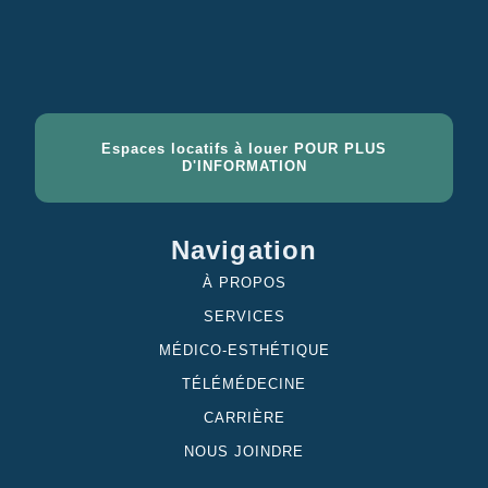
Espaces locatifs à louer POUR PLUS
D'INFORMATION
Navigation
À PROPOS
SERVICES
MÉDICO-ESTHÉTIQUE
TÉLÉMÉDECINE
CARRIÈRE
NOUS JOINDRE