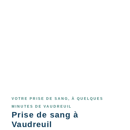
VOTRE PRISE DE SANG, À QUELQUES
MINUTES DE VAUDREUIL
Prise de sang à
Vaudreuil