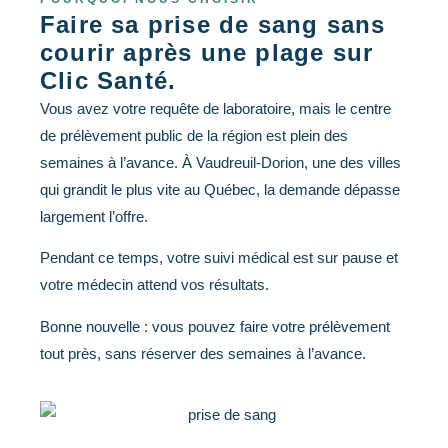
Faire sa prise de sang sans
courir après une plage sur
Clic Santé.
Vous avez votre requête de laboratoire, mais le centre
de prélèvement public de la région est plein des
semaines à l’avance. À Vaudreuil-Dorion, une des villes
qui grandit le plus vite au Québec, la demande dépasse
largement l’offre.
Pendant ce temps, votre suivi médical est sur pause et
votre médecin attend vos résultats.
Bonne nouvelle : vous pouvez faire votre prélèvement
tout près, sans réserver des semaines à l’avance.