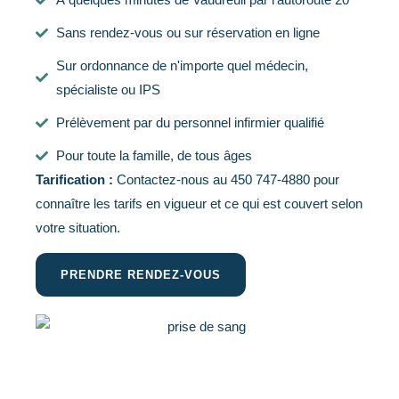
Sans rendez-vous ou sur réservation en ligne
Sur ordonnance de n'importe quel médecin,
spécialiste ou IPS
Prélèvement par du personnel infirmier qualifié
Pour toute la famille, de tous âges
Tarification :
Contactez-nous au
450 747-4880
pour
connaître les tarifs en vigueur et ce qui est couvert selon
votre situation.
PRENDRE RENDEZ-VOUS