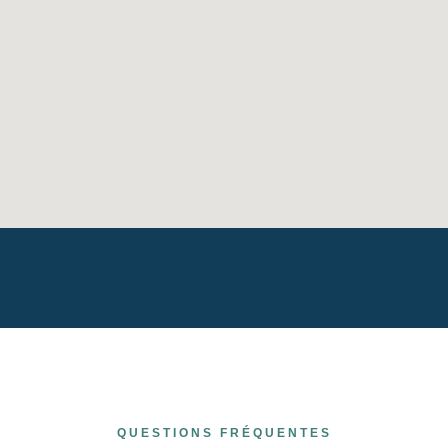
QUESTIONS FRÉQUENTES