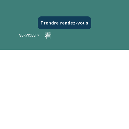
Prendre rendez-vous