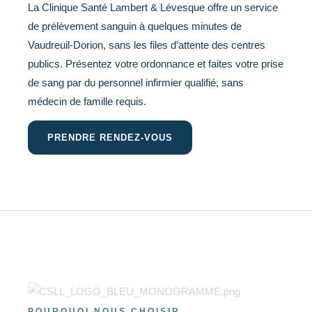
La Clinique Santé Lambert & Lévesque offre un service
de prélèvement sanguin à quelques minutes de
Vaudreuil-Dorion, sans les files d’attente des centres
publics. Présentez votre ordonnance et faites votre prise
de sang par du personnel infirmier qualifié, sans
médecin de famille requis.
PRENDRE RENDEZ-VOUS
POURQUOI NOUS CHOISIR