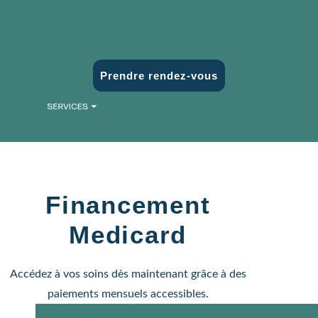
Prendre rendez-vous
Financement
Medicard
Accédez à vos soins dès maintenant grâce à des
paiements mensuels accessibles.