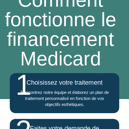
fonctionne le
financement
Medicard
1
Choisissez votre traitement
Rencontrez notre équipe et élaborez un plan de
traitement personnalisé en fonction de vos
objectifs esthétiques.
Faites votre demande de