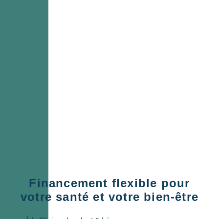
Financement flexible pour
votre santé et votre bien-être