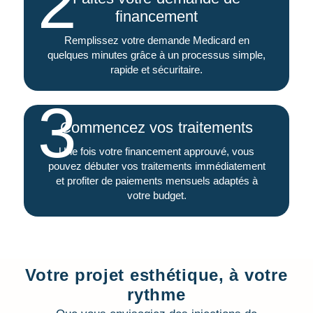
2
financement
Remplissez votre demande Medicard en
quelques minutes grâce à un processus simple,
rapide et sécuritaire.
3
Commencez vos traitements
Une fois votre financement approuvé, vous
pouvez débuter vos traitements immédiatement
et profiter de paiements mensuels adaptés à
votre budget.
Votre projet esthétique, à votre
rythme