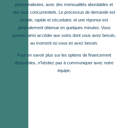
personnalisées, avec des mensualités abordables et
des taux concurrentiels. Le processus de demande est
simple, rapide et sécuritaire, et une réponse est
généralement obtenue en quelques minutes. Vous
pouvez ainsi accéder aux soins dont vous avez besoin,
au moment où vous en avez besoin.
Pour en savoir plus sur les options de financement
disponibles, n’hésitez pas à communiquer avec notre
équipe.