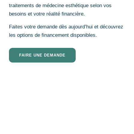
traitements de médecine esthétique selon vos
besoins et votre réalité financière.
Faites votre demande dès aujourd’hui et découvrez
les options de financement disponibles.
FAIRE UNE DEMANDE