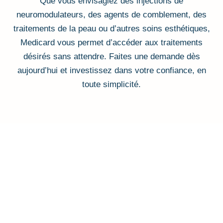
Que vous envisagiez des injections de
neuromodulateurs, des agents de comblement, des
traitements de la peau ou d’autres soins esthétiques,
Medicard vous permet d’accéder aux traitements
désirés sans attendre. Faites une demande dès
aujourd’hui et investissez dans votre confiance, en
toute simplicité.