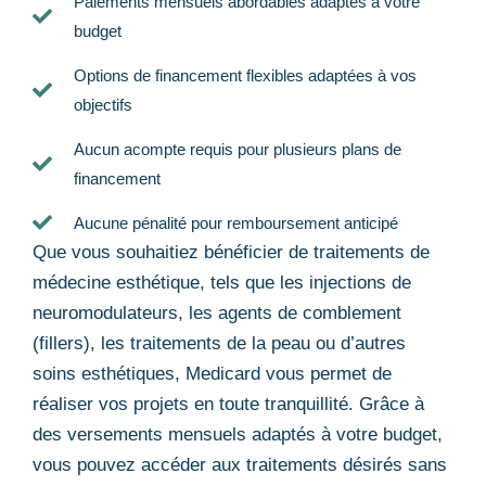
Paiements mensuels abordables adaptés à votre
budget
Options de financement flexibles adaptées à vos
objectifs
Aucun acompte requis pour plusieurs plans de
financement
Aucune pénalité pour remboursement anticipé
Que vous souhaitiez bénéficier de traitements de
médecine esthétique, tels que les injections de
neuromodulateurs, les agents de comblement
(fillers), les traitements de la peau ou d’autres
soins esthétiques, Medicard vous permet de
réaliser vos projets en toute tranquillité. Grâce à
des versements mensuels adaptés à votre budget,
vous pouvez accéder aux traitements désirés sans