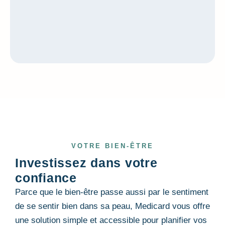
VOTRE BIEN-ÊTRE
Investissez dans votre
confiance
Parce que le bien-être passe aussi par le sentiment
de se sentir bien dans sa peau, Medicard vous offre
une solution simple et accessible pour planifier vos