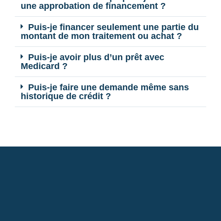
une approbation de financement ?
Puis-je financer seulement une partie du
montant de mon traitement ou achat ?
Puis-je avoir plus d’un prêt avec
Medicard ?
Puis-je faire une demande même sans
historique de crédit ?