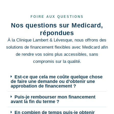
FOIRE AUX QUESTIONS
Nos questions sur Medicard,
répondues
À la Clinique Lambert & Lévesque, nous offrons des
solutions de financement flexibles avec Medicard afin
de rendre vos soins plus accessibles, sans
compromis sur la qualité.
Est-ce que cela me coûte quelque chose
de faire une demande ou d’obtenir une
approbation de financement ?
Puis-je rembourser mon financement
avant la fin du terme ?
En combien de temps puis-je obtenir