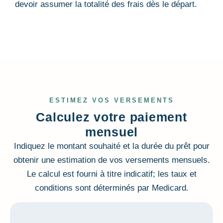
devoir assumer la totalité des frais dès le départ.
ESTIMEZ VOS VERSEMENTS
Calculez votre paiement
mensuel
Indiquez le montant souhaité et la durée du prêt pour
obtenir une estimation de vos versements mensuels.
Le calcul est fourni à titre indicatif; les taux et
conditions sont déterminés par Medicard.