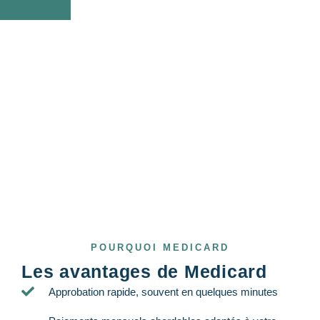
POURQUOI MEDICARD
Les avantages de Medicard
Approbation rapide, souvent en quelques minutes