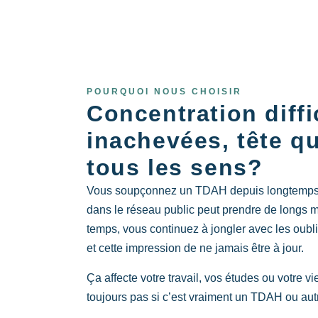
POURQUOI NOUS CHOISIR
Concentration diffi
inachevées, tête q
tous les sens?
Vous soupçonnez un TDAH depuis longtemps, 
dans le réseau public peut prendre de longs m
temps, vous continuez à jongler avec les oubli
et cette impression de ne jamais être à jour.
Ça affecte votre travail, vos études ou votre vi
toujours pas si c’est vraiment un TDAH ou aut