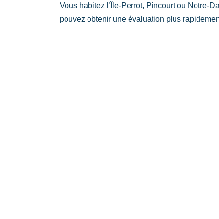
Vous habitez l’Île-Perrot, Pincourt ou Notre-D
pouvez obtenir une évaluation plus rapidement,