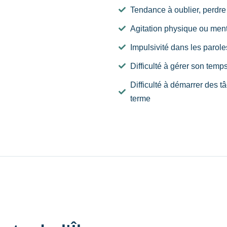
Tendance à oublier, perdre
Agitation physique ou menta
Impulsivité dans les parol
Difficulté à gérer son temps
Difficulté à démarrer des 
terme