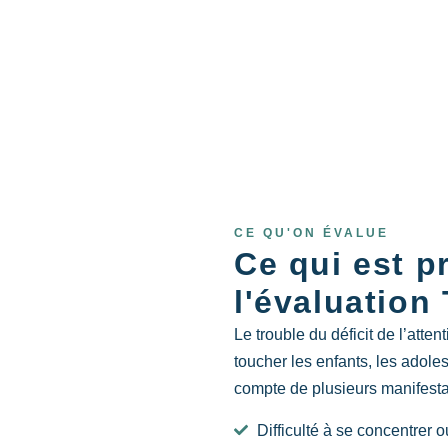
CE QU'ON ÉVALUE
Ce qui est p
l'évaluation 
Le trouble du déficit de l’att
toucher les enfants, les adoles
compte de plusieurs manifestat
Difficulté à se concentrer 