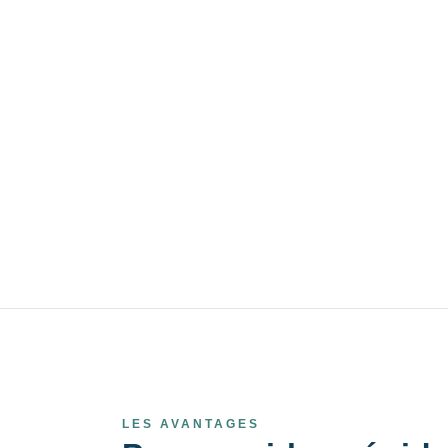
LES AVANTAGES